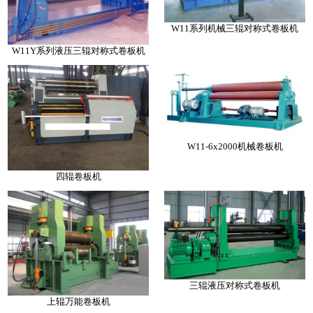
W11系列机械三辊对称式卷板机
W11Y系列液压三辊对称式卷板机
W11-6x2000机械卷板机
四辊卷板机
三辊液压对称式卷板机
上辊万能卷板机