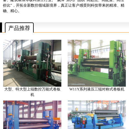
价比”，开拓全新数控领域新境界，真正让客户感受到科技带来的精准、精
确、精心。
产品推荐
大型、特大型上辊数控万能式卷板
W11Y系列液压三辊对称式卷板机
机