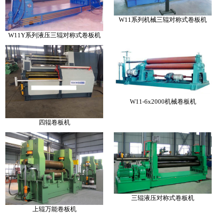
W11系列机械三辊对称式卷板机
W11Y系列液压三辊对称式卷板机
W11-6x2000机械卷板机
四辊卷板机
三辊液压对称式卷板机
上辊万能卷板机