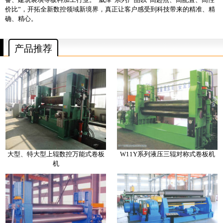
价比”，开拓全新数控领域新境界，真正让客户感受到科技带来的精准、精
确、精心。
产品推荐
大型、特大型上辊数控万能式卷板
W11Y系列液压三辊对称式卷板机
机