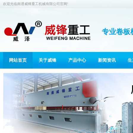
欢迎光临南通威锋重工机械有限公司官网!
专业卷板
网站首页
关于威锋
产品中心
新闻资讯
生