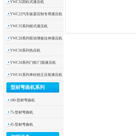
YWC32四柱式液压机
YWC22汽车纵梁压制专用液压机
YWC35系列框式液压机
YWC28系列双动薄板拉伸液压机
YWC50系列热压机
YWC34系列门框/门面液压机
YWC41系列单柱校正压装液压机
型材弯曲机系列
100-型材弯曲机
75-型材弯曲机
45-型材弯曲机