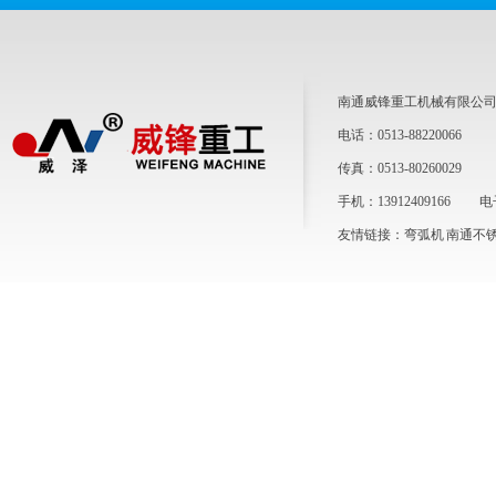
南通威锋重工机械有限公
电话：0513-88220066
传真：0513-80260029
手机：13912409166 电子
友情链接：
弯弧机
南通不