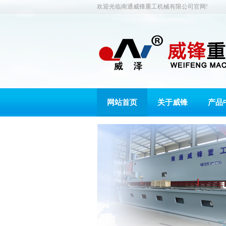
欢迎光临南通威锋重工机械有限公司官网!
网站首页
关于威锋
产品