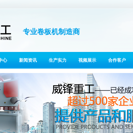
专业卷板机制造商
中心
新闻资讯
生产实力
视频展示
合作客户