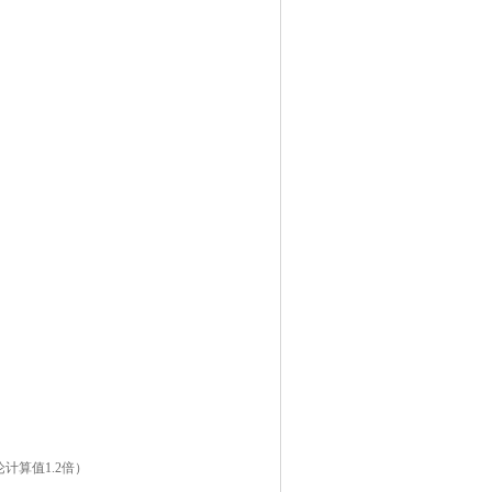
计算值1.2倍）