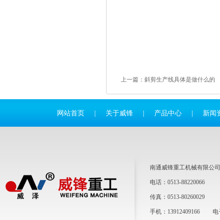
上一篇：
斜剪生产线具体是做什么的
网站首页
|
关于威锋
|
产品中心
|
新闻
南通威锋重工机械有限公
电话：0513-88220066
传真：0513-80260029
手机：13912409166 电子