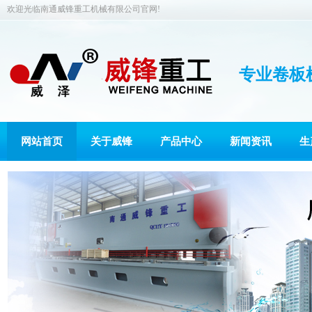
欢迎光临南通威锋重工机械有限公司官网!
专业卷板
网站首页
关于威锋
产品中心
新闻资讯
生