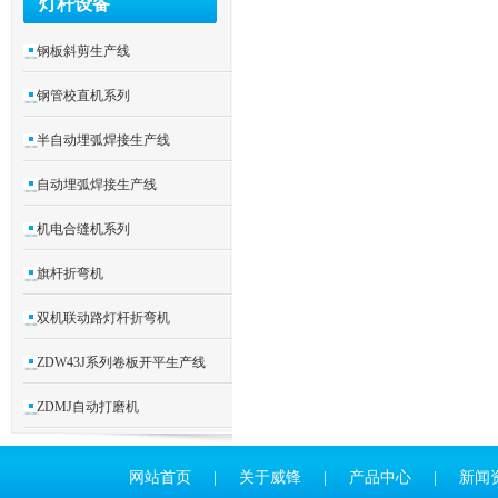
灯杆设备
钢板斜剪生产线
钢管校直机系列
半自动埋弧焊接生产线
自动埋弧焊接生产线
机电合缝机系列
旗杆折弯机
双机联动路灯杆折弯机
ZDW43J系列卷板开平生产线
ZDMJ自动打磨机
网站首页
|
关于威锋
|
产品中心
|
新闻