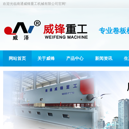
欢迎光临南通威锋重工机械有限公司官网!
专业卷板
网站首页
关于威锋
产品中心
新闻资讯
生